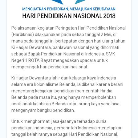
Pelaksanaan kegiatan Peringatan Hari Pendidikan Nasional
(Hardiknas) dilaksanakan pada setiap tanggal 2 Mei, di
mana pada tanggal ini bertepatan dengan hari ulang tahun
Ki Hadjar Dewantara, pahlawan nasional yang dihormati
sebagai Bapak Pendidikan Nasional di Indonesia. SMK
Negeri 1 ROTA Bayat mengadakan upacara untuk
memperingati hari pendidikan nasional.
Ki Hadjar Dewantara lahir dari keluarga kaya Indonesia
selama era kolonialisme Belanda, ia dikenal karena berani
menentang kebijakan pendidikan pemerintah Hindia
Belanda pada masa itu, yang hanya memperbolehkan
anak-anak kelahiran Belanda atau orang kaya yang bisa
mengenyam bangku pendidikan.
Untuk menghormati jasa-jasanya terhadap dunia
pendidikan Indonesia, pemerintah Indonesia menetapkan
tanggal kelahirannya sebagai Hari Pendidikan Nasional.