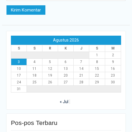
Agustus 2026
S
S
R
K
J
S
M
1
2
3
4
5
6
7
8
9
10
11
12
13
14
15
16
17
18
19
20
21
22
23
24
25
26
27
28
29
30
31
« Jul
Pos-pos Terbaru