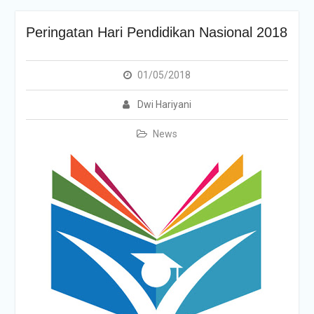
Peringatan Hari Pendidikan Nasional 2018
01/05/2018
Dwi Hariyani
News