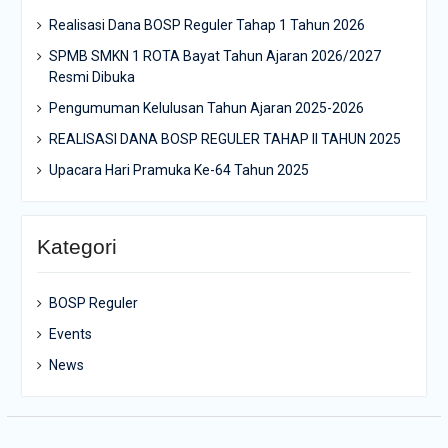
Realisasi Dana BOSP Reguler Tahap 1 Tahun 2026
SPMB SMKN 1 ROTA Bayat Tahun Ajaran 2026/2027
Resmi Dibuka
Pengumuman Kelulusan Tahun Ajaran 2025-2026
REALISASI DANA BOSP REGULER TAHAP II TAHUN 2025
Upacara Hari Pramuka Ke-64 Tahun 2025
Kategori
BOSP Reguler
Events
News