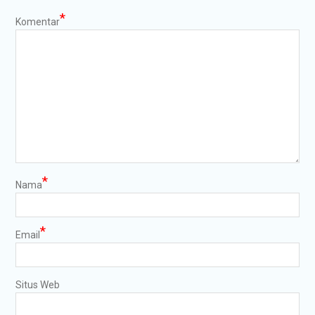
*
Komentar
*
Nama
*
Email
Situs Web