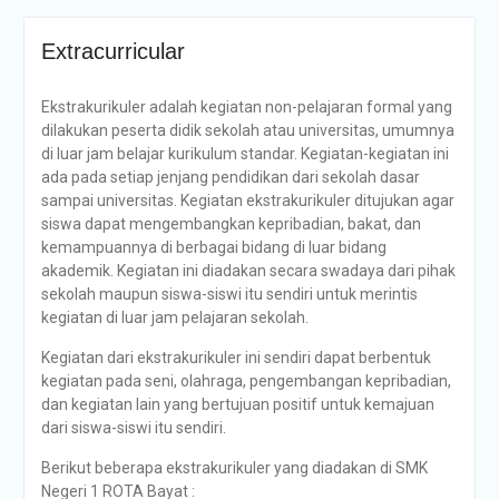
Extracurricular
Ekstrakurikuler adalah kegiatan non-pelajaran formal yang
dilakukan peserta didik sekolah atau universitas, umumnya
di luar jam belajar kurikulum standar. Kegiatan-kegiatan ini
ada pada setiap jenjang pendidikan dari sekolah dasar
sampai universitas. Kegiatan ekstrakurikuler ditujukan agar
siswa dapat mengembangkan kepribadian, bakat, dan
kemampuannya di berbagai bidang di luar bidang
akademik. Kegiatan ini diadakan secara swadaya dari pihak
sekolah maupun siswa-siswi itu sendiri untuk merintis
kegiatan di luar jam pelajaran sekolah.
Kegiatan dari ekstrakurikuler ini sendiri dapat berbentuk
kegiatan pada seni, olahraga, pengembangan kepribadian,
dan kegiatan lain yang bertujuan positif untuk kemajuan
dari siswa-siswi itu sendiri.
Berikut beberapa ekstrakurikuler yang diadakan di SMK
Negeri 1 ROTA Bayat :