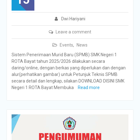
Dwi Hariyani
Leave a comment
Events
,
News
Sistem Penerimaan Murid Baru (SPMB) SMK Negeri 1
ROTA Bayat tahun 2025/2026 dilakukan secara
daring/online, dengan berkas yang diperlukan dan dengan
alur(perhatikan gambar) untuk Petunjuk Teknis SPMB
secara detail dan lengkap, silakan DOWNLOAD DISINI SMK
Negeri 1 ROTA Bayat Membuka
Read more