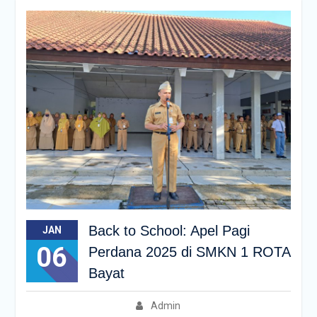
Back to School: Apel Pagi
JAN
06
Perdana 2025 di SMKN 1 ROTA
Bayat
Admin