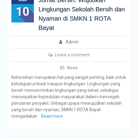
10
Lingkungan Sekolah Bersih dan
Nyaman di SMKN 1 ROTA
Bayat
Admin
Leave a comment
News
Kebersihan merupakan hal yang sangat penting, baik untuk
kehidupan pribadi maupun lingkungan. Lingkungan yang
bersih mencerminkan lingkungan yang sehat, sekaligus
menunjukkan kepedulian masyarakat dalam mencegah
penularan penyakit. Sebagai upaya mewujudkan sekolah
yang bersih dan nyaman, SMKN 1 ROTA Bayat
mengadakan
Read more