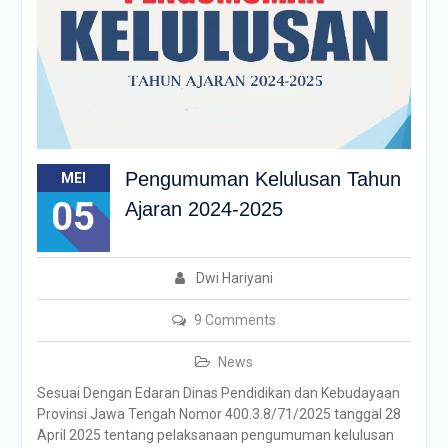
Pengumuman Kelulusan Tahun
MEI
05
Ajaran 2024-2025
Dwi Hariyani
9 Comments
News
Sesuai Dengan Edaran Dinas Pendidikan dan Kebudayaan
Provinsi Jawa Tengah Nomor 400.3.8/71/2025 tanggal 28
April 2025 tentang pelaksanaan pengumuman kelulusan