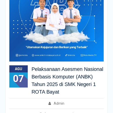
Pelaksanaan Asesmen Nasional
AGU
07
Berbasis Komputer (ANBK)
Tahun 2025 di SMK Negeri 1
ROTA Bayat
Admin