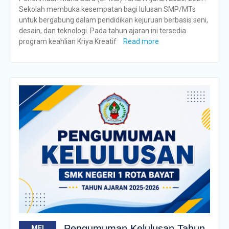
Sekolah membuka kesempatan bagi lulusan SMP/MTs
untuk bergabung dalam pendidikan kejuruan berbasis seni,
desain, dan teknologi. Pada tahun ajaran ini tersedia
program keahlian Kriya Kreatif
Read more
Pengumuman Kelulusan Tahun
MEI