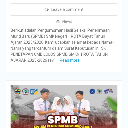
Leave a comment
News
Berikut adalah Pengumuman Hasil Seleksi Penerimaan
Murid Baru (SPMB) SMK Negeri 1 ROTA Bayat Tahun
Ajaran 2025/2026. Kami ucapkan selamat kepada Nama-
Nama yang tercantum dalam Surat Keputusan ini. SK
PENETAPAN CMB LOLOS SPMB SMKN 1 ROTA TAHUN
AJARAN 2025-2026 rev1
Read more