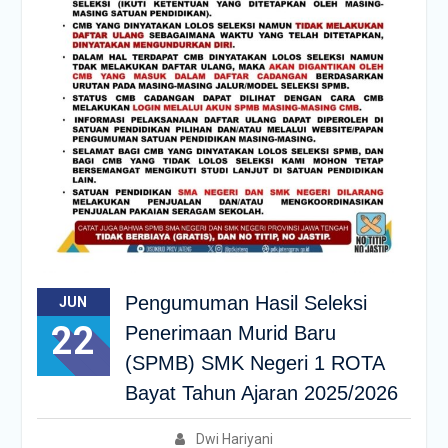
Pengumuman Hasil Seleksi
JUN
22
Penerimaan Murid Baru
(SPMB) SMK Negeri 1 ROTA
Bayat Tahun Ajaran 2025/2026
Dwi Hariyani