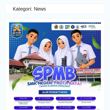
Kategori:
News