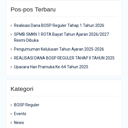
Pos-pos Terbaru
Realisasi Dana BOSP Reguler Tahap 1 Tahun 2026
SPMB SMKN 1 ROTA Bayat Tahun Ajaran 2026/2027
Resmi Dibuka
Pengumuman Kelulusan Tahun Ajaran 2025-2026
REALISASI DANA BOSP REGULER TAHAP II TAHUN 2025
Upacara Hari Pramuka Ke-64 Tahun 2025
Kategori
BOSP Reguler
Events
News