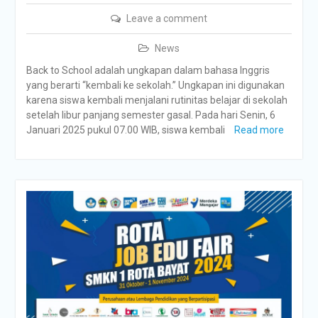
Leave a comment
News
Back to School adalah ungkapan dalam bahasa Inggris
yang berarti “kembali ke sekolah.” Ungkapan ini digunakan
karena siswa kembali menjalani rutinitas belajar di sekolah
setelah libur panjang semester gasal. Pada hari Senin, 6
Januari 2025 pukul 07.00 WIB, siswa kembali
Read more