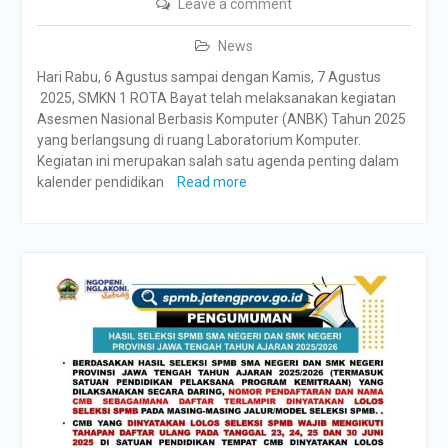
Leave a comment
News
Hari Rabu, 6 Agustus sampai dengan Kamis, 7 Agustus
2025, SMKN 1 ROTA Bayat telah melaksanakan kegiatan
Asesmen Nasional Berbasis Komputer (ANBK) Tahun 2025
yang berlangsung di ruang Laboratorium Komputer.
Kegiatan ini merupakan salah satu agenda penting dalam
kalender pendidikan
Read more