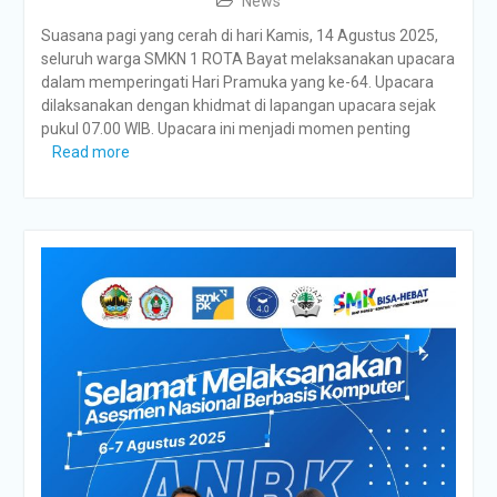
News
Suasana pagi yang cerah di hari Kamis, 14 Agustus 2025,
seluruh warga SMKN 1 ROTA Bayat melaksanakan upacara
dalam memperingati Hari Pramuka yang ke-64. Upacara
dilaksanakan dengan khidmat di lapangan upacara sejak
pukul 07.00 WIB. Upacara ini menjadi momen penting
Read more