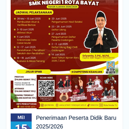
Penerimaan Peserta Didik Baru
MEI
15
2025/2026