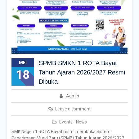
SPMB SMKN 1 ROTA Bayat
MEI
18
Tahun Ajaran 2026/2027 Resmi
Dibuka
Admin
Leave a comment
Events
,
News
SMK Negeri 1 ROTA Bayat resmi membuka Sistem
Penerimaan Murid Baru (SPMB) Tahun Ajaran 2026/2027.