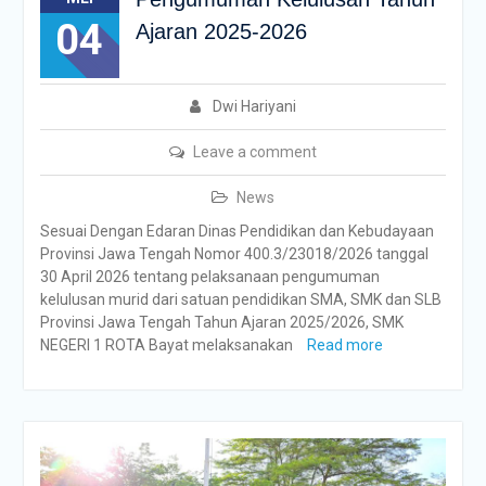
04
Ajaran 2025-2026
Dwi Hariyani
Leave a comment
News
Sesuai Dengan Edaran Dinas Pendidikan dan Kebudayaan
Provinsi Jawa Tengah Nomor 400.3/23018/2026 tanggal
30 April 2026 tentang pelaksanaan pengumuman
kelulusan murid dari satuan pendidikan SMA, SMK dan SLB
Provinsi Jawa Tengah Tahun Ajaran 2025/2026, SMK
NEGERI 1 ROTA Bayat melaksanakan
Read more