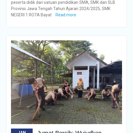
peserta didik dari satuan pendidikan SMA, SMK dan SLB
Provinsi Jawa Tengah Tahun Ajaran 2024/2025, SMK
NEGERI 1 ROTA Bayat
Read more
Jumat Bersih: Wujudkan
JAN