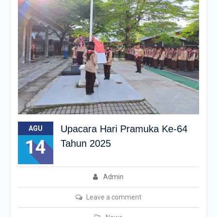
Upacara Hari Pramuka Ke-64
AGU
14
Tahun 2025
Admin
Leave a comment