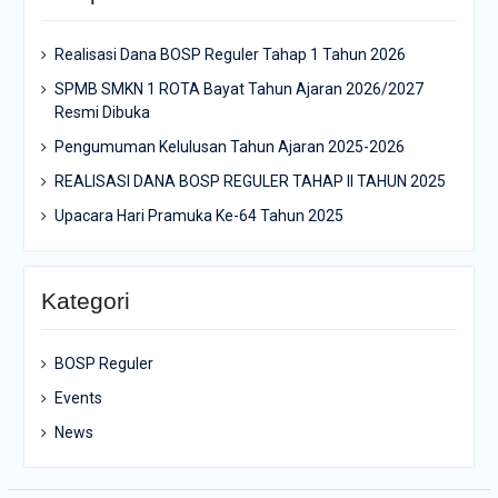
Realisasi Dana BOSP Reguler Tahap 1 Tahun 2026
SPMB SMKN 1 ROTA Bayat Tahun Ajaran 2026/2027
Resmi Dibuka
Pengumuman Kelulusan Tahun Ajaran 2025-2026
REALISASI DANA BOSP REGULER TAHAP II TAHUN 2025
Upacara Hari Pramuka Ke-64 Tahun 2025
Kategori
BOSP Reguler
Events
News