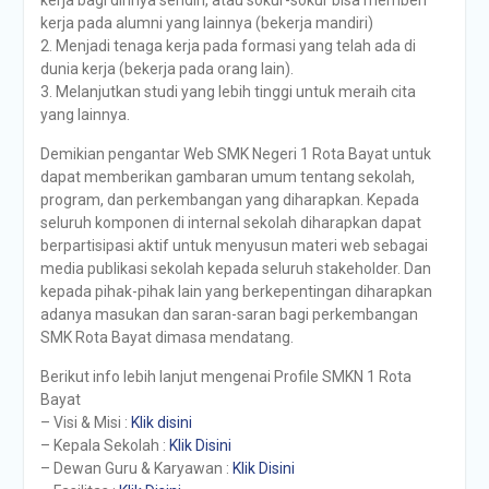
kerja pada alumni yang lainnya (bekerja mandiri)
2. Menjadi tenaga kerja pada formasi yang telah ada di
dunia kerja (bekerja pada orang lain).
3. Melanjutkan studi yang lebih tinggi untuk meraih cita
yang lainnya.
Demikian pengantar Web SMK Negeri 1 Rota Bayat untuk
dapat memberikan gambaran umum tentang sekolah,
program, dan perkembangan yang diharapkan. Kepada
seluruh komponen di internal sekolah diharapkan dapat
berpartisipasi aktif untuk menyusun materi web sebagai
media publikasi sekolah kepada seluruh stakeholder. Dan
kepada pihak-pihak lain yang berkepentingan diharapkan
adanya masukan dan saran-saran bagi perkembangan
SMK Rota Bayat dimasa mendatang.
Berikut info lebih lanjut mengenai Profile SMKN 1 Rota
Bayat
– Visi & Misi :
Klik disini
– Kepala Sekolah :
Klik Disini
– Dewan Guru & Karyawan :
Klik Disini