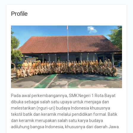
Profile
Pada awal perkembangannya, SMK Negeri 1 Rota Bayat
dibuka sebagai salah satu upaya untuk menjaga dan
melestarikan (nguri-uri) budaya Indonesia khususnya
tekstil batik dan keramik melalui pendidikan formal. Batik
dan keramik merupakan salah satu karya budaya
adiluhung bangsa Indonesia, khususnya dari daerah Jawa.