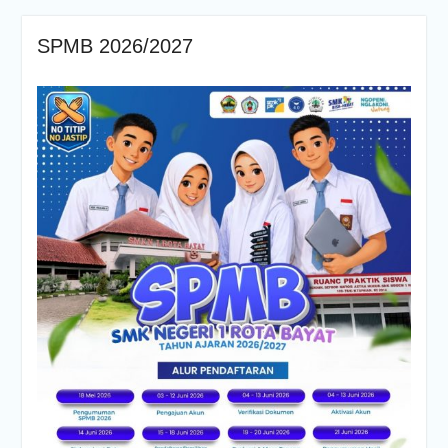
SPMB 2026/2027