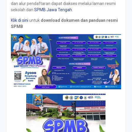
dan alur pendaftaran dapat diakses melalui laman resmi
sekolah dan
SPMB Jawa Tengah
.
Klik di sini
untuk
download dokumen dan panduan resmi
SPMB