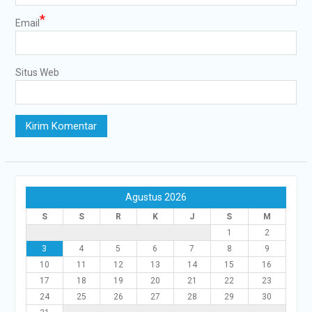
*
Email
Situs Web
Agustus 2026
S
S
R
K
J
S
M
1
2
3
4
5
6
7
8
9
10
11
12
13
14
15
16
17
18
19
20
21
22
23
24
25
26
27
28
29
30