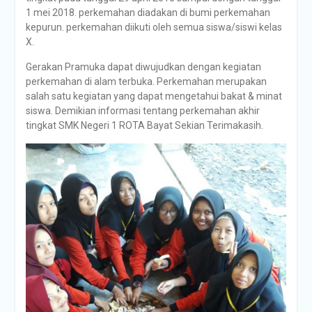
1 mei 2018. perkemahan diadakan di bumi perkemahan
kepurun. perkemahan diikuti oleh semua siswa/siswi kelas
X.
Gerakan Pramuka dapat diwujudkan dengan kegiatan
perkemahan di alam terbuka. Perkemahan merupakan
salah satu kegiatan yang dapat mengetahui bakat & minat
siswa. Demikian informasi tentang perkemahan akhir
tingkat SMK Negeri 1 ROTA Bayat Sekian Terimakasih.