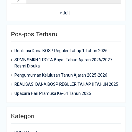
31
« Jul
Pos-pos Terbaru
Realisasi Dana BOSP Reguler Tahap 1 Tahun 2026
SPMB SMKN 1 ROTA Bayat Tahun Ajaran 2026/2027
Resmi Dibuka
Pengumuman Kelulusan Tahun Ajaran 2025-2026
REALISASI DANA BOSP REGULER TAHAP II TAHUN 2025
Upacara Hari Pramuka Ke-64 Tahun 2025
Kategori