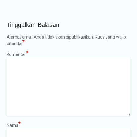
Tinggalkan Balasan
Alamat email Anda tidak akan dipublikasikan.
Ruas yang wajib
*
ditandai
*
Komentar
*
Nama