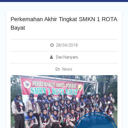
Perkemahan Akhir Tingkat SMKN 1 ROTA
Bayat
28/04/2018
Dwi Hariyani
News