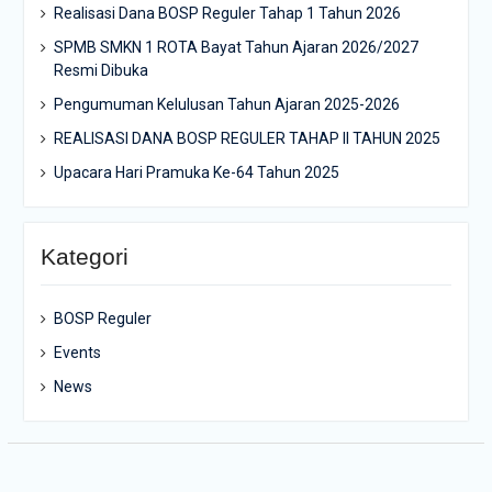
Realisasi Dana BOSP Reguler Tahap 1 Tahun 2026
SPMB SMKN 1 ROTA Bayat Tahun Ajaran 2026/2027
Resmi Dibuka
Pengumuman Kelulusan Tahun Ajaran 2025-2026
REALISASI DANA BOSP REGULER TAHAP II TAHUN 2025
Upacara Hari Pramuka Ke-64 Tahun 2025
Kategori
BOSP Reguler
Events
News