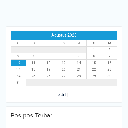
Agustus 2026
S
S
R
K
J
S
M
1
2
3
4
5
6
7
8
9
10
11
12
13
14
15
16
17
18
19
20
21
22
23
24
25
26
27
28
29
30
31
« Jul
Pos-pos Terbaru