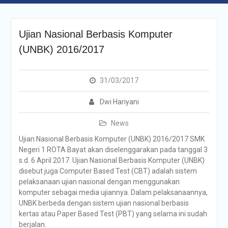
Ujian Nasional Berbasis Komputer
(UNBK) 2016/2017
31/03/2017
Dwi Hariyani
News
Ujian Nasional Berbasis Komputer (UNBK) 2016/2017 SMK
Negeri 1 ROTA Bayat akan diselenggarakan pada tanggal 3
s.d. 6 April 2017. Ujian Nasional Berbasis Komputer (UNBK)
disebut juga Computer Based Test (CBT) adalah sistem
pelaksanaan ujian nasional dengan menggunakan
komputer sebagai media ujiannya. Dalam pelaksanaannya,
UNBK berbeda dengan sistem ujian nasional berbasis
kertas atau Paper Based Test (PBT) yang selama ini sudah
berjalan.