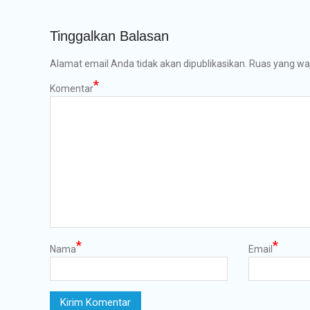
Tinggalkan Balasan
Alamat email Anda tidak akan dipublikasikan.
Ruas yang waj
*
Komentar
*
*
Nama
Email