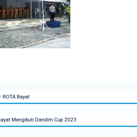
 1 ROTA Bayat
Bayat Mengikuti Dandim Cup 2023