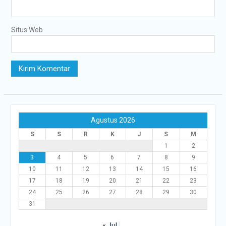
Situs Web
Agustus 2026
S
S
R
K
J
S
M
1
2
3
4
5
6
7
8
9
10
11
12
13
14
15
16
17
18
19
20
21
22
23
24
25
26
27
28
29
30
31
« Jul