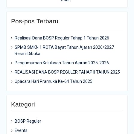
Pos-pos Terbaru
Realisasi Dana BOSP Reguler Tahap 1 Tahun 2026
SPMB SMKN 1 ROTA Bayat Tahun Ajaran 2026/2027
Resmi Dibuka
Pengumuman Kelulusan Tahun Ajaran 2025-2026
REALISASI DANA BOSP REGULER TAHAP II TAHUN 2025
Upacara Hari Pramuka Ke-64 Tahun 2025
Kategori
BOSP Reguler
Events