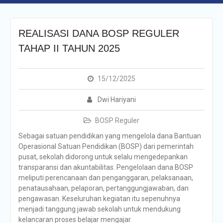
REALISASI DANA BOSP REGULER
TAHAP II TAHUN 2025
15/12/2025
Dwi Hariyani
BOSP Reguler
Sebagai satuan pendidikan yang mengelola dana Bantuan
Operasional Satuan Pendidikan (BOSP) dari pemerintah
pusat, sekolah didorong untuk selalu mengedepankan
transparansi dan akuntabilitas. Pengelolaan dana BOSP
meliputi perencanaan dan penganggaran, pelaksanaan,
penatausahaan, pelaporan, pertanggungjawaban, dan
pengawasan. Keseluruhan kegiatan itu sepenuhnya
menjadi tanggung jawab sekolah untuk mendukung
kelancaran proses belajar mengajar.