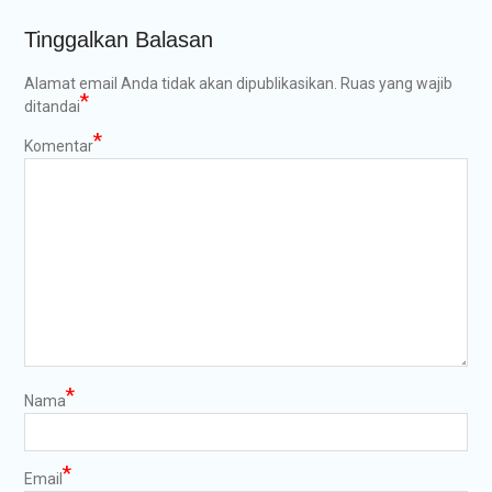
Tinggalkan Balasan
Alamat email Anda tidak akan dipublikasikan.
Ruas yang wajib
*
ditandai
*
Komentar
*
Nama
*
Email