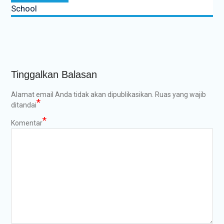
School
Tinggalkan Balasan
Alamat email Anda tidak akan dipublikasikan.
Ruas yang wajib
*
ditandai
*
Komentar