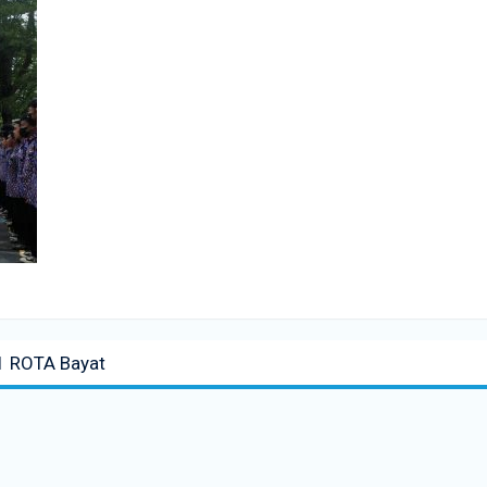
 1 ROTA Bayat