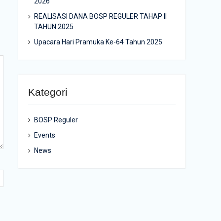
2026
REALISASI DANA BOSP REGULER TAHAP II
TAHUN 2025
Upacara Hari Pramuka Ke-64 Tahun 2025
Kategori
BOSP Reguler
Events
News