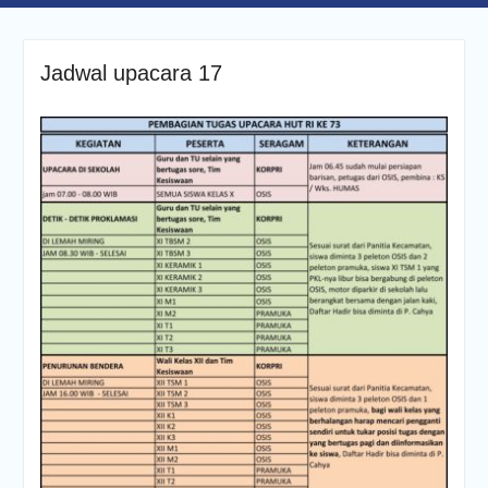
Jadwal upacara 17