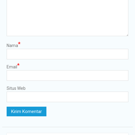
*
Nama
*
Email
Situs Web