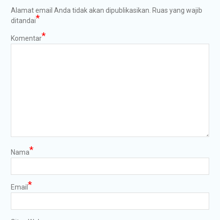
Alamat email Anda tidak akan dipublikasikan.
Ruas yang wajib
*
ditandai
*
Komentar
*
Nama
*
Email