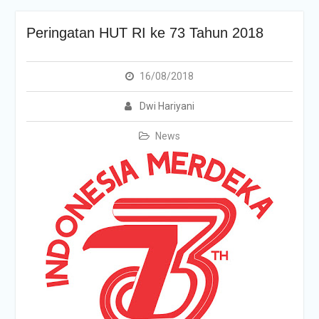
Peringatan HUT RI ke 73 Tahun 2018
16/08/2018
Dwi Hariyani
News