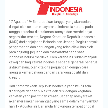
17 Agustus 1945 merupakan tanggal yang akan selalu
diingat oleh seluruh masyarakat Indonesia karena pada
tanggal tersebut diproklamasikannya dan merdekanya
negara kita tercinta, Negara Kesatuan Republik Indonesia
(NKRI) dari penjajahan Belanda dan Jepang. Begitu banyak
pengorbanan dan perjuangan yang telah dilakukan oleh
para pejuang-pejuang dan masyarakat pada saat
Indonesia belum merdeka. Oleh karena itu, sudah menjadi
kewajiban bagi rakyat Indonesia sebagai generasi penerus
untuk melanjutkan cita-cita perjuangan dengan cara
mengisi kemerdekaan dengan cara yang positif dan
kreatif.
Hari Kemerdekaan Republik Indonesia yang ke-73 selalu
diperingati dengan suka cita dan diisi dengan kegiatan-
kegiatan yang positif dan kreatif. Segenap masyarakat
akan merasakan semangat yang sama dalam menyambut
hari 17 Agustus ini. Dari mulai lingkungan tempat tinggal