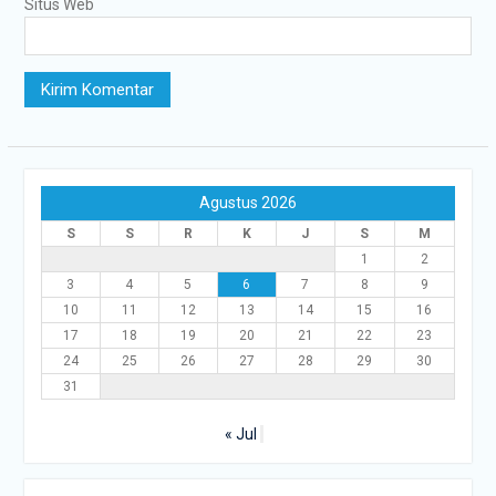
Situs Web
Agustus 2026
S
S
R
K
J
S
M
1
2
3
4
5
6
7
8
9
10
11
12
13
14
15
16
17
18
19
20
21
22
23
24
25
26
27
28
29
30
31
« Jul