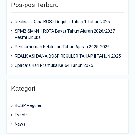
Pos-pos Terbaru
Realisasi Dana BOSP Reguler Tahap 1 Tahun 2026
SPMB SMKN 1 ROTA Bayat Tahun Ajaran 2026/2027
Resmi Dibuka
Pengumuman Kelulusan Tahun Ajaran 2025-2026
REALISASI DANA BOSP REGULER TAHAP II TAHUN 2025
Upacara Hari Pramuka Ke-64 Tahun 2025
Kategori
BOSP Reguler
Events
News