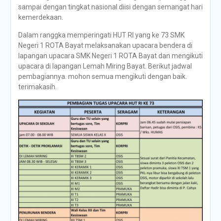
sampai dengan tingkat nasional diisi dengan semangat hari
kemerdekaan.
Dalam ranggka memperingati HUT RI yang ke 73 SMK
Negeri 1 ROTA Bayat melaksanakan upacara bendera di
lapangan upacara SMK Negeri 1 ROTA Bayat dan mengikuti
upacara di lapangan Lemah Miring Bayat. Berikut jadwal
pembagiannya. mohon semua mengikuti dengan baik.
terimakasih.