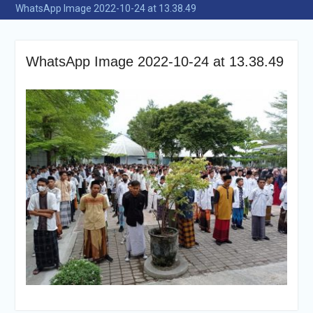
WhatsApp Image 2022-10-24 at 13.38.49
WhatsApp Image 2022-10-24 at 13.38.49