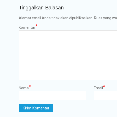
Tinggalkan Balasan
Alamat email Anda tidak akan dipublikasikan.
Ruas yang waj
*
Komentar
*
*
Nama
Email