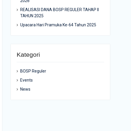
2026
REALISASI DANA BOSP REGULER TAHAP II
TAHUN 2025
Upacara Hari Pramuka Ke-64 Tahun 2025
Kategori
BOSP Reguler
Events
News