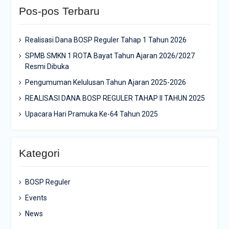
Pos-pos Terbaru
Realisasi Dana BOSP Reguler Tahap 1 Tahun 2026
SPMB SMKN 1 ROTA Bayat Tahun Ajaran 2026/2027
Resmi Dibuka
Pengumuman Kelulusan Tahun Ajaran 2025-2026
REALISASI DANA BOSP REGULER TAHAP II TAHUN 2025
Upacara Hari Pramuka Ke-64 Tahun 2025
Kategori
BOSP Reguler
Events
News