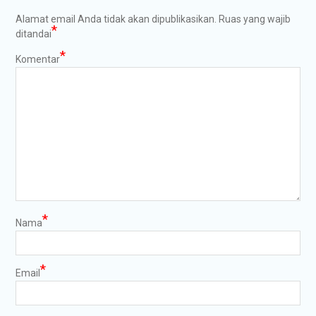
Alamat email Anda tidak akan dipublikasikan.
Ruas yang wajib
*
ditandai
*
Komentar
*
Nama
*
Email