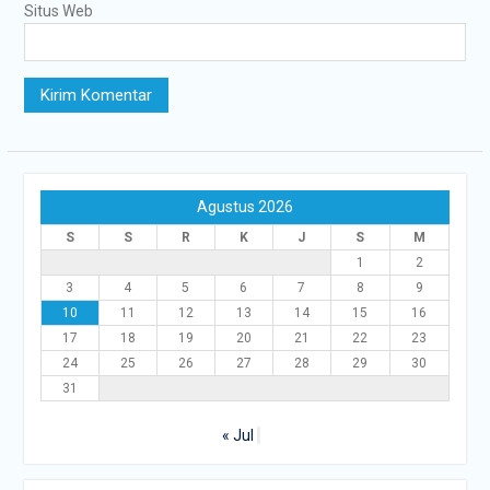
Situs Web
Agustus 2026
S
S
R
K
J
S
M
1
2
3
4
5
6
7
8
9
10
11
12
13
14
15
16
17
18
19
20
21
22
23
24
25
26
27
28
29
30
31
« Jul