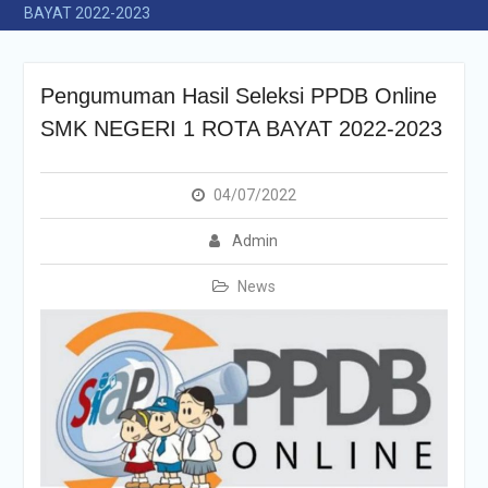
BAYAT 2022-2023
Pengumuman Hasil Seleksi PPDB Online
SMK NEGERI 1 ROTA BAYAT 2022-2023
04/07/2022
Admin
News