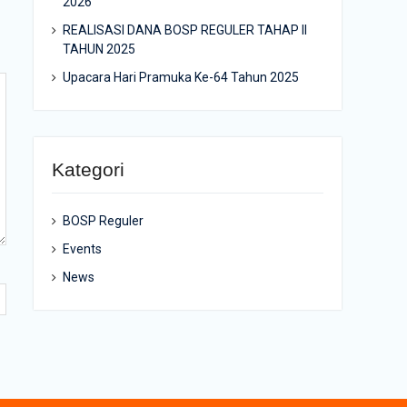
2026
REALISASI DANA BOSP REGULER TAHAP II
TAHUN 2025
Upacara Hari Pramuka Ke-64 Tahun 2025
Kategori
BOSP Reguler
Events
News