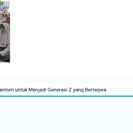
mentum untuk Menjadi Generasi Z yang Bertaqwa