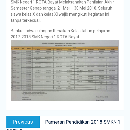
SMK Negeri 1 ROTA Bayat Melaksanakan Penilaian Akhir
Semester Genap tanggal 21 Mei – 30 Mei 2018. Seluruh
siswa kelas X dan kelas XI wajib mengikuti kegiatan ini
tanpa terkecuali.
Berikut jadwal ulangan Kenaikan Kelas tahun pelajaran
2017-2018 SMK Negeri 1 ROTA Bayat :
Navigasi
Previous
Previous
Pameran Pendidikan 2018 SMKN 1
pos
post: