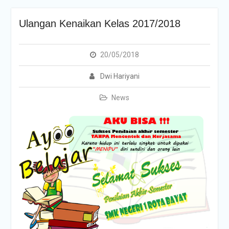
Ulangan Kenaikan Kelas 2017/2018
20/05/2018
Dwi Hariyani
News