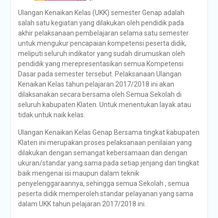
Ulangan Kenaikan Kelas (UKK) semester Genap adalah
salah satu kegiatan yang dilakukan oleh pendidik pada
akhir pelaksanaan pembelajaran selama satu semester
untuk mengukur pencapaian kompetensi peserta didik,
meliputi seluruh indikator yang sudah dirumuskan oleh
pendidik yang merepresentasikan semua Kompetensi
Dasar pada semester tersebut. Pelaksanaan Ulangan
Kenaikan Kelas tahun pelajaran 2017/2018 ini akan
dilaksanakan secara bersama oleh Semua Sekolah di
seluruh kabupaten Klaten. Untuk menentukan layak atau
tidak untuk naik kelas.
Ulangan Kenaikan Kelas Genap Bersama tingkat kabupaten
Klaten ini merupakan proses pelaksanaan penilaian yang
dilakukan dengan semangat kebersamaan dan dengan
ukuran/standar yang sama pada setiap jenjang dan tingkat
baik mengenai isi maupun dalam teknik
penyelenggaraannya, sehingga semua Sekolah , semua
peserta didik memperoleh standar pelayanan yang sama
dalam UKK tahun pelajaran 2017/2018 ini.