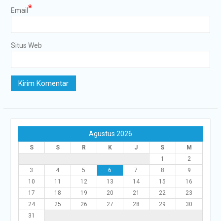
*
Email
Situs Web
Agustus 2026
S
S
R
K
J
S
M
1
2
3
4
5
6
7
8
9
10
11
12
13
14
15
16
17
18
19
20
21
22
23
24
25
26
27
28
29
30
31