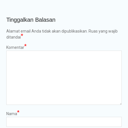
Tinggalkan Balasan
Alamat email Anda tidak akan dipublikasikan.
Ruas yang wajib
*
ditandai
*
Komentar
*
Nama