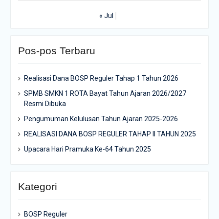
« Jul
Pos-pos Terbaru
Realisasi Dana BOSP Reguler Tahap 1 Tahun 2026
SPMB SMKN 1 ROTA Bayat Tahun Ajaran 2026/2027
Resmi Dibuka
Pengumuman Kelulusan Tahun Ajaran 2025-2026
REALISASI DANA BOSP REGULER TAHAP II TAHUN 2025
Upacara Hari Pramuka Ke-64 Tahun 2025
Kategori
BOSP Reguler