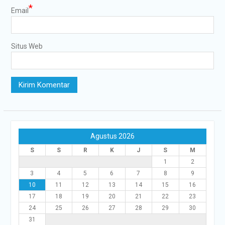
*
Email
Situs Web
Agustus 2026
S
S
R
K
J
S
M
1
2
3
4
5
6
7
8
9
10
11
12
13
14
15
16
17
18
19
20
21
22
23
24
25
26
27
28
29
30
31