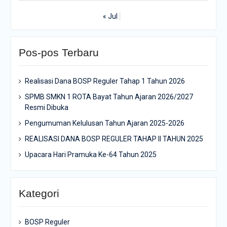
« Jul
Pos-pos Terbaru
Realisasi Dana BOSP Reguler Tahap 1 Tahun 2026
SPMB SMKN 1 ROTA Bayat Tahun Ajaran 2026/2027
Resmi Dibuka
Pengumuman Kelulusan Tahun Ajaran 2025-2026
REALISASI DANA BOSP REGULER TAHAP II TAHUN 2025
Upacara Hari Pramuka Ke-64 Tahun 2025
Kategori
BOSP Reguler