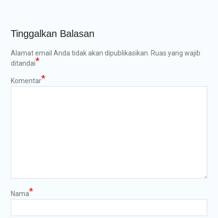
Tinggalkan Balasan
Alamat email Anda tidak akan dipublikasikan.
Ruas yang wajib
*
ditandai
*
Komentar
*
Nama