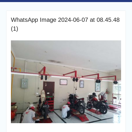
WhatsApp Image 2024-06-07 at 08.45.48
(1)