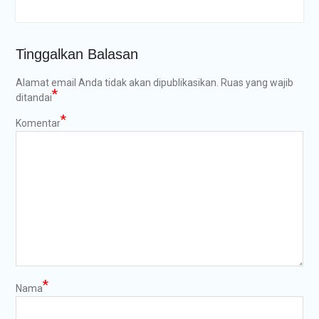
Tinggalkan Balasan
Alamat email Anda tidak akan dipublikasikan.
Ruas yang wajib
*
ditandai
*
Komentar
*
Nama