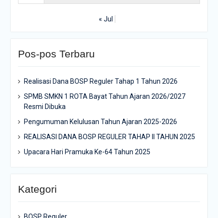
« Jul
Pos-pos Terbaru
Realisasi Dana BOSP Reguler Tahap 1 Tahun 2026
SPMB SMKN 1 ROTA Bayat Tahun Ajaran 2026/2027
Resmi Dibuka
Pengumuman Kelulusan Tahun Ajaran 2025-2026
REALISASI DANA BOSP REGULER TAHAP II TAHUN 2025
Upacara Hari Pramuka Ke-64 Tahun 2025
Kategori
BOSP Reguler