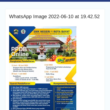
WhatsApp Image 2022-06-10 at 19.42.52