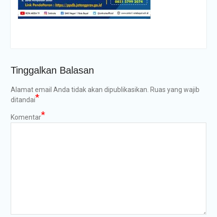
Tinggalkan Balasan
Alamat email Anda tidak akan dipublikasikan.
Ruas yang wajib
*
ditandai
*
Komentar