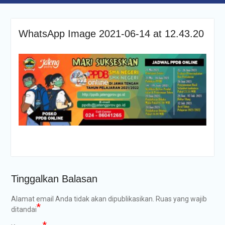
WhatsApp Image 2021-06-14 at 12.43.20
Tinggalkan Balasan
Alamat email Anda tidak akan dipublikasikan.
Ruas yang wajib
*
ditandai
*