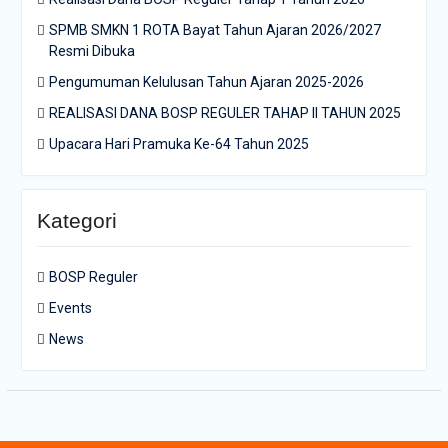
SPMB SMKN 1 ROTA Bayat Tahun Ajaran 2026/2027
Resmi Dibuka
Pengumuman Kelulusan Tahun Ajaran 2025-2026
REALISASI DANA BOSP REGULER TAHAP II TAHUN 2025
Upacara Hari Pramuka Ke-64 Tahun 2025
Kategori
BOSP Reguler
Events
News