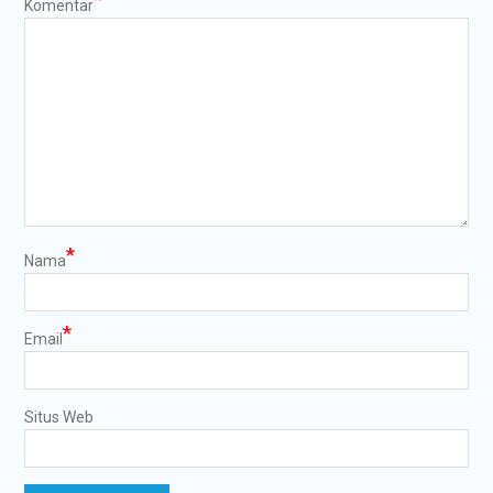
Komentar
*
Nama
*
Email
Situs Web