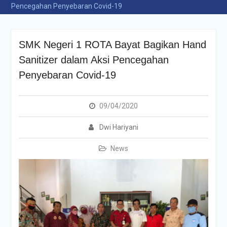
Pencegahan Penyebaran Covid-19
SMK Negeri 1 ROTA Bayat Bagikan Hand
Sanitizer dalam Aksi Pencegahan
Penyebaran Covid-19
09/04/2020
Dwi Hariyani
News