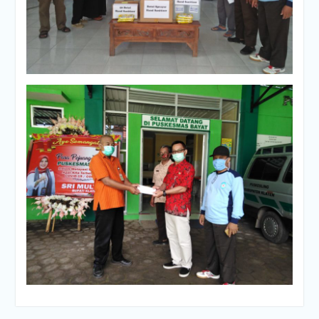
Navigasi