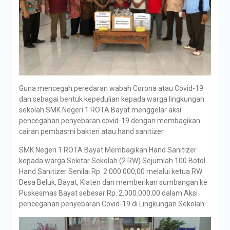
Guna mencegah peredaran wabah Corona atau Covid-19
dan sebagai bentuk kepedulian kepada warga lingkungan
sekolah SMK Negeri 1 ROTA Bayat menggelar aksi
pencegahan penyebaran covid-19 dengan membagikan
cairan pembasmi bakteri atau hand sanitizer.
SMK Negeri 1 ROTA Bayat Membagikan Hand Sanitizer
kepada warga Sekitar Sekolah (2 RW) Sejumlah 100 Botol
Hand Sanitizer Senilai Rp. 2.000.000,00 melalui ketua RW
Desa Beluk, Bayat, Klaten dan memberikan sumbangan ke
Puskesmas Bayat sebesar Rp. 2.000.000,00 dalam Aksi
pencegahan penyebaran Covid-19 di Lingkungan Sekolah.