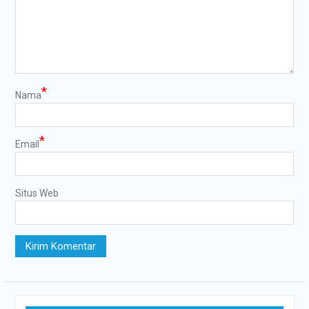
*
Nama
*
Email
Situs Web