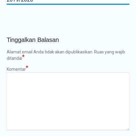
Tinggalkan Balasan
Alamat email Anda tidak akan dipublikasikan.
Ruas yang wajib
*
ditandai
*
Komentar