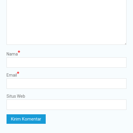
*
Nama
*
Email
Situs Web