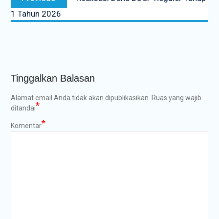
pos
post:
1 Tahun 2026
Tinggalkan Balasan
Alamat email Anda tidak akan dipublikasikan.
Ruas yang wajib
*
ditandai
*
Komentar