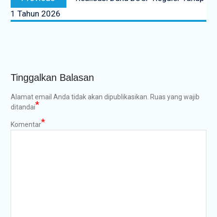
pos
post:
1 Tahun 2026
Tinggalkan Balasan
Alamat email Anda tidak akan dipublikasikan.
Ruas yang wajib
*
ditandai
*
Komentar