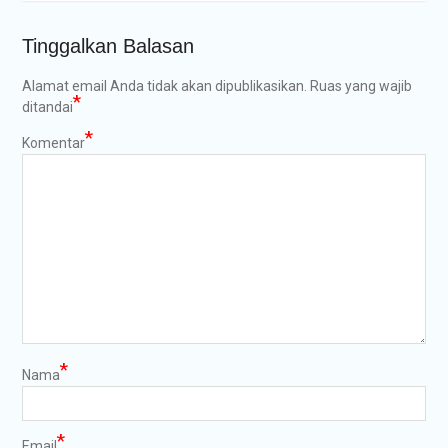
Tinggalkan Balasan
Alamat email Anda tidak akan dipublikasikan.
Ruas yang wajib
*
ditandai
*
Komentar
*
Nama
*
Email