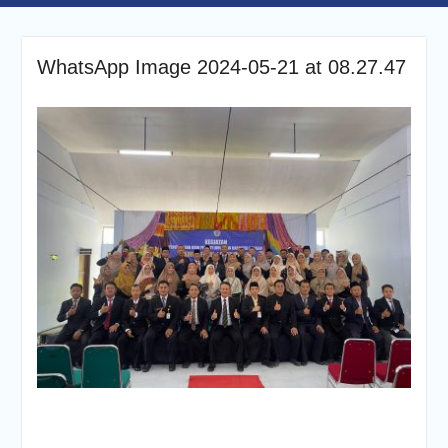
WhatsApp Image 2024-05-21 at 08.27.47