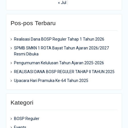
« Jul
Pos-pos Terbaru
Realisasi Dana BOSP Reguler Tahap 1 Tahun 2026
SPMB SMKN 1 ROTA Bayat Tahun Ajaran 2026/2027
Resmi Dibuka
Pengumuman Kelulusan Tahun Ajaran 2025-2026
REALISASI DANA BOSP REGULER TAHAP II TAHUN 2025
Upacara Hari Pramuka Ke-64 Tahun 2025
Kategori
BOSP Reguler
Events