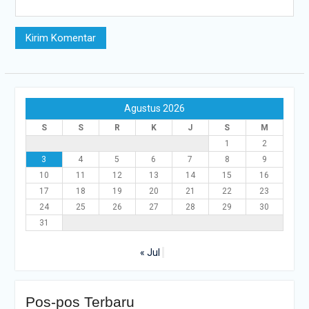
Agustus 2026
S
S
R
K
J
S
M
1
2
3
4
5
6
7
8
9
10
11
12
13
14
15
16
17
18
19
20
21
22
23
24
25
26
27
28
29
30
31
« Jul
Pos-pos Terbaru