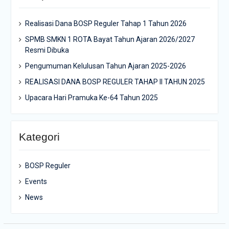
Realisasi Dana BOSP Reguler Tahap 1 Tahun 2026
SPMB SMKN 1 ROTA Bayat Tahun Ajaran 2026/2027
Resmi Dibuka
Pengumuman Kelulusan Tahun Ajaran 2025-2026
REALISASI DANA BOSP REGULER TAHAP II TAHUN 2025
Upacara Hari Pramuka Ke-64 Tahun 2025
Kategori
BOSP Reguler
Events
News