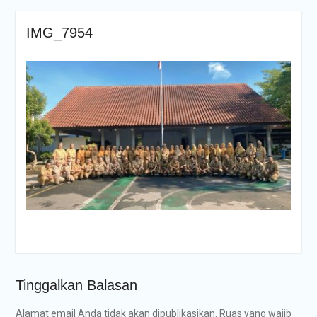
IMG_7954
Tinggalkan Balasan
Alamat email Anda tidak akan dipublikasikan.
Ruas yang wajib