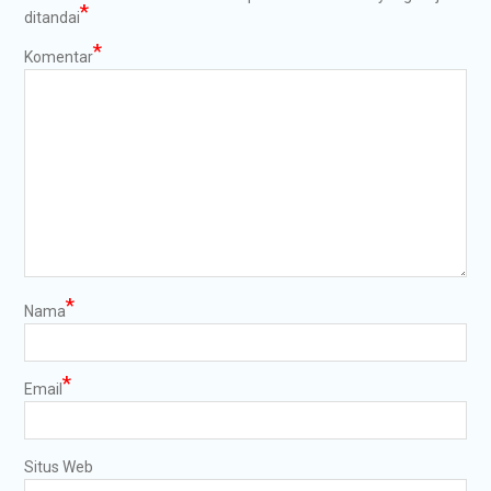
*
ditandai
*
Komentar
*
Nama
*
Email
Situs Web