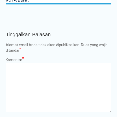
Tinggalkan Balasan
Alamat email Anda tidak akan dipublikasikan.
Ruas yang wajib
*
ditandai
*
Komentar