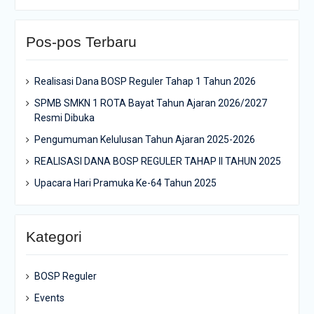
Pos-pos Terbaru
Realisasi Dana BOSP Reguler Tahap 1 Tahun 2026
SPMB SMKN 1 ROTA Bayat Tahun Ajaran 2026/2027
Resmi Dibuka
Pengumuman Kelulusan Tahun Ajaran 2025-2026
REALISASI DANA BOSP REGULER TAHAP II TAHUN 2025
Upacara Hari Pramuka Ke-64 Tahun 2025
Kategori
BOSP Reguler
Events