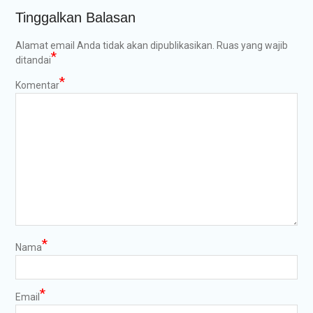
Tinggalkan Balasan
Alamat email Anda tidak akan dipublikasikan.
Ruas yang wajib
*
ditandai
*
Komentar
*
Nama
*
Email