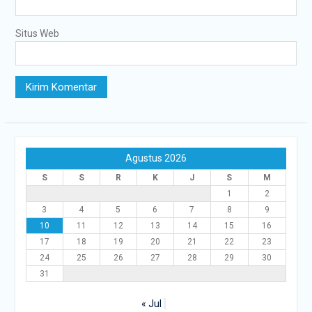
Situs Web
Agustus 2026
S
S
R
K
J
S
M
1
2
3
4
5
6
7
8
9
10
11
12
13
14
15
16
17
18
19
20
21
22
23
24
25
26
27
28
29
30
31
« Jul