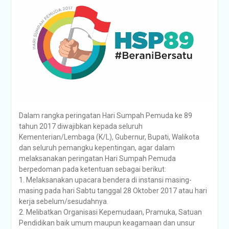
Dalam rangka peringatan Hari Sumpah Pemuda ke 89
tahun 2017 diwajibkan kepada seluruh
Kementerian/Lembaga (K/L), Gubernur, Bupati, Walikota
dan seluruh pemangku kepentingan, agar dalam
melaksanakan peringatan Hari Sumpah Pemuda
berpedoman pada ketentuan sebagai berikut:
1. Melaksanakan upacara bendera di instansi masing-
masing pada hari Sabtu tanggal 28 Oktober 2017 atau hari
kerja sebelum/sesudahnya.
2. Melibatkan Organisasi Kepemudaan, Pramuka, Satuan
Pendidikan baik umum maupun keagamaan dan unsur