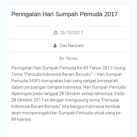
Peringatan Hari Sumpah Pemuda 2017
25/10/2017
Dwi Hariyani
News
Peringatan Hari Sumpah Pemuda Ke-89 Tahun 2017 Usung
Tema “Pemuda Indonesia Berani Bersatu” – Hari Sumpah
Pemuda (HSP) merupakan hari yang sangat bersejarah
dalam perjuangan bangsa Indonesia. Hari Sumpah Pemuda
diperingati pada tanggal 28 Oktober setiap tahunnya. Pada
28 Oktober 2017 ini dengan mengusung tema “Pemuda
Indonesia Berani Bersatu” kita bangsa Indonesia kembali
akan memperingati Hari Sumpah Pemuda untuk yang ke-
89 kalinya.