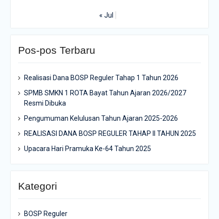
« Jul
Pos-pos Terbaru
Realisasi Dana BOSP Reguler Tahap 1 Tahun 2026
SPMB SMKN 1 ROTA Bayat Tahun Ajaran 2026/2027
Resmi Dibuka
Pengumuman Kelulusan Tahun Ajaran 2025-2026
REALISASI DANA BOSP REGULER TAHAP II TAHUN 2025
Upacara Hari Pramuka Ke-64 Tahun 2025
Kategori
BOSP Reguler