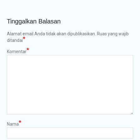
Tinggalkan Balasan
Alamat email Anda tidak akan dipublikasikan.
Ruas yang wajib
*
ditandai
*
Komentar
*
Nama