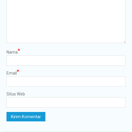
*
Nama
*
Email
Situs Web