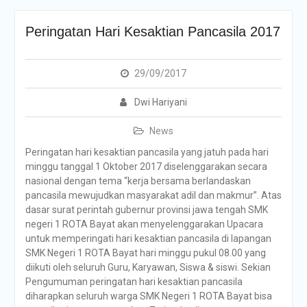
Peringatan Hari Kesaktian Pancasila 2017
29/09/2017
Dwi Hariyani
News
Peringatan hari kesaktian pancasila yang jatuh pada hari
minggu tanggal 1 Oktober 2017 diselenggarakan secara
nasional dengan tema “kerja bersama berlandaskan
pancasila mewujudkan masyarakat adil dan makmur”. Atas
dasar surat perintah gubernur provinsi jawa tengah SMK
negeri 1 ROTA Bayat akan menyelenggarakan Upacara
untuk memperingati hari kesaktian pancasila di lapangan
SMK Negeri 1 ROTA Bayat hari minggu pukul 08.00 yang
diikuti oleh seluruh Guru, Karyawan, Siswa & siswi. Sekian
Pengumuman peringatan hari kesaktian pancasila
diharapkan seluruh warga SMK Negeri 1 ROTA Bayat bisa