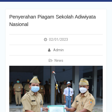
Penyerahan Piagam Sekolah Adiwiyata
Nasional
02/01/2023
Admin
News