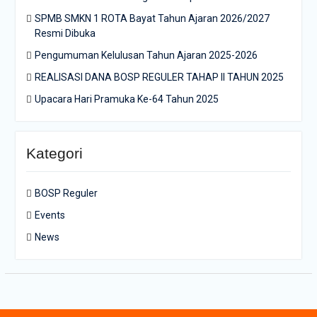
SPMB SMKN 1 ROTA Bayat Tahun Ajaran 2026/2027
Resmi Dibuka
Pengumuman Kelulusan Tahun Ajaran 2025-2026
REALISASI DANA BOSP REGULER TAHAP II TAHUN 2025
Upacara Hari Pramuka Ke-64 Tahun 2025
Kategori
BOSP Reguler
Events
News