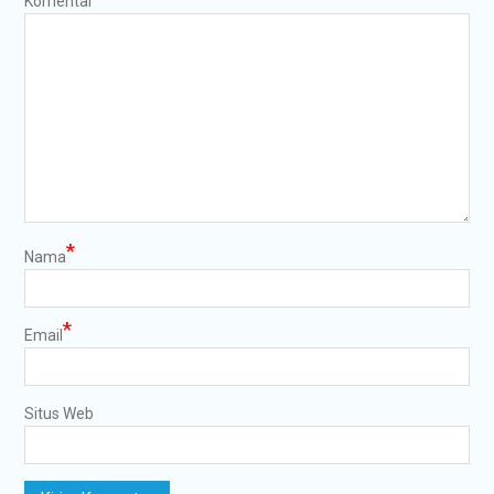
Komentar
*
Nama
*
Email
Situs Web