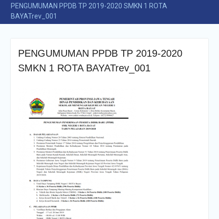
PENGUMUMAN PPDB TP 2019-2020 SMKN 1 ROTA
BAYATrev_001
PENGUMUMAN PPDB TP 2019-2020
SMKN 1 ROTA BAYATrev_001