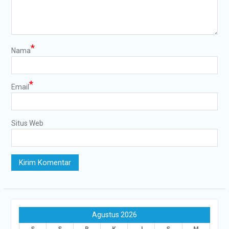
*
Nama
*
Email
Situs Web
Agustus 2026