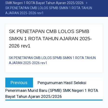
SMK Negeri 1 ROTA Bayat Tahun Ajaran 2025/2026
SK PENETAPAN CMB LOLOS SPMB SMKN 1 ROTA TAHUN
AJARAN 2025-2026 rev1
SK PENETAPAN CMB LOLOS SPMB
SMKN 1 ROTA TAHUN AJARAN 2025-
2026 rev1
SK PENETAPAN CMB LOLOS SPMB SMKN 1 ROTA TAHUN
AJARAN 2025-2026 rev1
Navigasi
Previous
Previous
Pengumuman Hasil Seleksi
pos
post:
Penerimaan Murid Baru (SPMB) SMK Negeri 1 ROTA
Bayat Tahun Ajaran 2025/2026