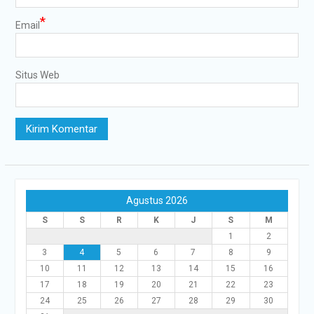
*
Email
Situs Web
Agustus 2026
S
S
R
K
J
S
M
1
2
3
4
5
6
7
8
9
10
11
12
13
14
15
16
17
18
19
20
21
22
23
24
25
26
27
28
29
30