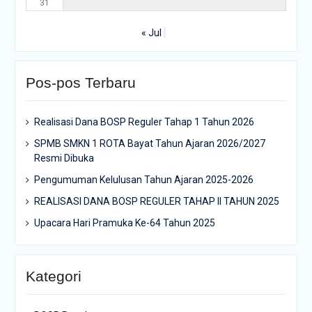
31
« Jul
Pos-pos Terbaru
Realisasi Dana BOSP Reguler Tahap 1 Tahun 2026
SPMB SMKN 1 ROTA Bayat Tahun Ajaran 2026/2027
Resmi Dibuka
Pengumuman Kelulusan Tahun Ajaran 2025-2026
REALISASI DANA BOSP REGULER TAHAP II TAHUN 2025
Upacara Hari Pramuka Ke-64 Tahun 2025
Kategori