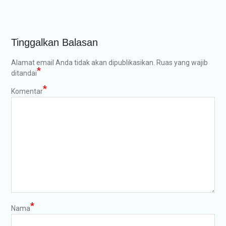
Tinggalkan Balasan
Alamat email Anda tidak akan dipublikasikan.
Ruas yang wajib
*
ditandai
*
Komentar
*
Nama