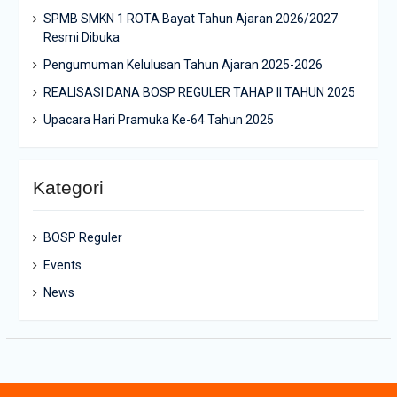
SPMB SMKN 1 ROTA Bayat Tahun Ajaran 2026/2027
Resmi Dibuka
Pengumuman Kelulusan Tahun Ajaran 2025-2026
REALISASI DANA BOSP REGULER TAHAP II TAHUN 2025
Upacara Hari Pramuka Ke-64 Tahun 2025
Kategori
BOSP Reguler
Events
News