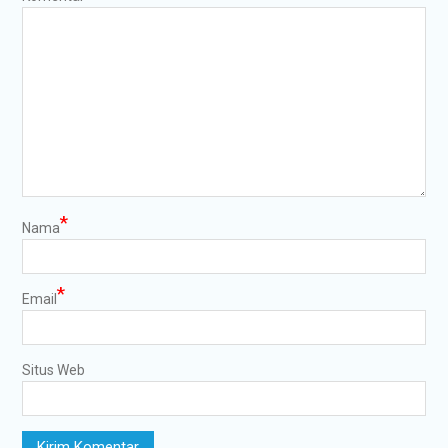
*
Nama
*
Email
Situs Web