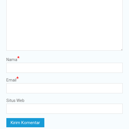
*
Nama
*
Email
Situs Web