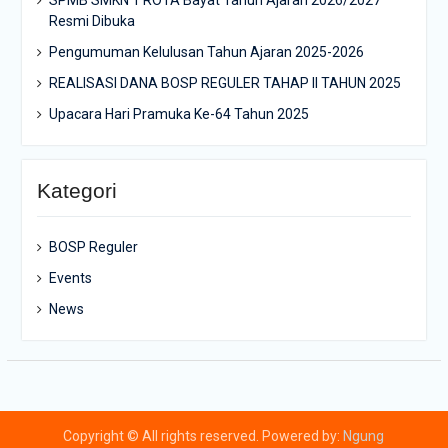
Resmi Dibuka
Pengumuman Kelulusan Tahun Ajaran 2025-2026
REALISASI DANA BOSP REGULER TAHAP II TAHUN 2025
Upacara Hari Pramuka Ke-64 Tahun 2025
Kategori
BOSP Reguler
Events
News
Copyright © All rights reserved. Powered by:
Ngung