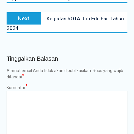
Next
Next
Kegiatan ROTA Job Edu Fair Tahun
post:
2024
Tinggalkan Balasan
Alamat email Anda tidak akan dipublikasikan.
Ruas yang wajib
*
ditandai
*
Komentar