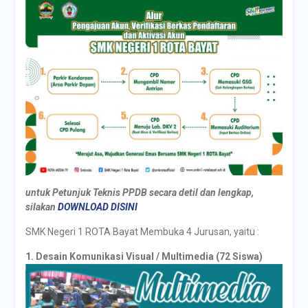
untuk Petunjuk Teknis PPDB secara detil dan lengkap,
silakan
DOWNLOAD DISINI
SMK Negeri 1 ROTA Bayat Membuka 4 Jurusan, yaitu :
1. Desain Komunikasi Visual / Multimedia (72 Siswa)