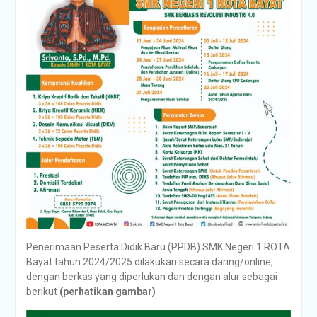
Penerimaan Peserta Didik Baru (PPDB) SMK Negeri 1 ROTA
Bayat tahun 2024/2025 dilakukan secara daring/online,
dengan berkas yang diperlukan dan dengan alur sebagai
berikut
(perhatikan gambar)