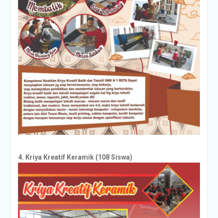
4. Kriya Kreatif Keramik (108 Siswa)