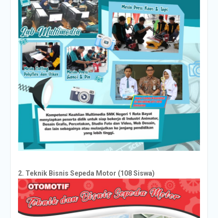
2. Teknik Bisnis Sepeda Motor (108 Siswa)