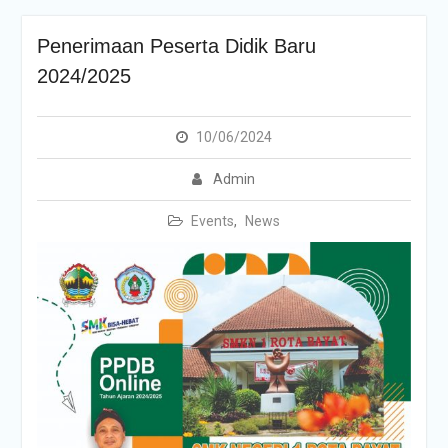
Penerimaan Peserta Didik Baru
2024/2025
10/06/2024
Admin
Events
,
News