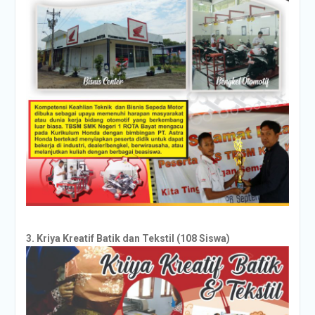
3. Kriya Kreatif Batik dan Tekstil (108 Siswa)