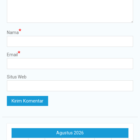
*
Nama
*
Email
Situs Web
Agustus 2026