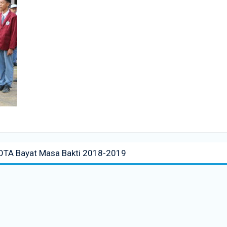
ROTA Bayat Masa Bakti 2018-2019