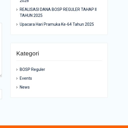
2026
REALISASI DANA BOSP REGULER TAHAP II
TAHUN 2025
Upacara Hari Pramuka Ke-64 Tahun 2025
Kategori
BOSP Reguler
Events
News