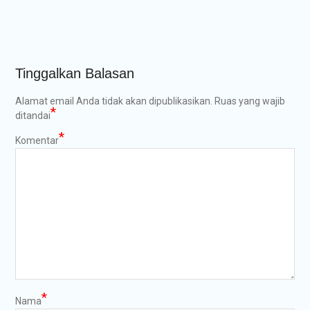
Tinggalkan Balasan
Alamat email Anda tidak akan dipublikasikan.
Ruas yang wajib
*
ditandai
*
Komentar
*
Nama