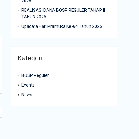
2026
REALISASI DANA BOSP REGULER TAHAP II
TAHUN 2025
Upacara Hari Pramuka Ke-64 Tahun 2025
Kategori
BOSP Reguler
Events
News