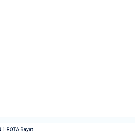
 1 ROTA Bayat