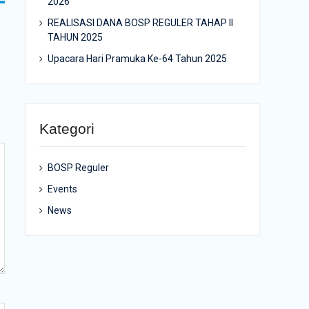
2026
REALISASI DANA BOSP REGULER TAHAP II
TAHUN 2025
Upacara Hari Pramuka Ke-64 Tahun 2025
Kategori
BOSP Reguler
Events
News