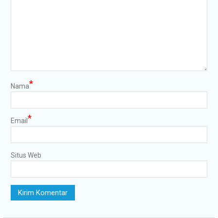
*
Nama
*
Email
Situs Web