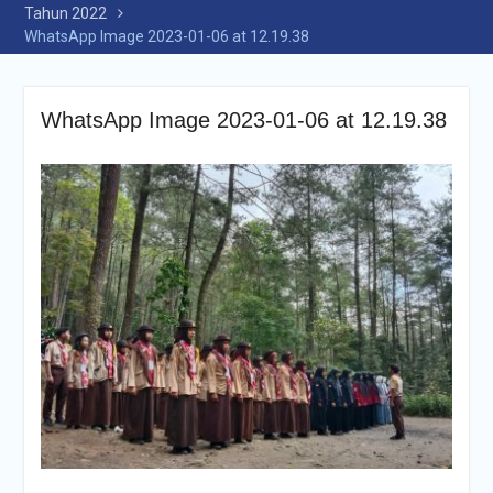
Tahun 2022
WhatsApp Image 2023-01-06 at 12.19.38
WhatsApp Image 2023-01-06 at 12.19.38