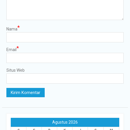
*
Nama
*
Email
Situs Web
Agustus 2026