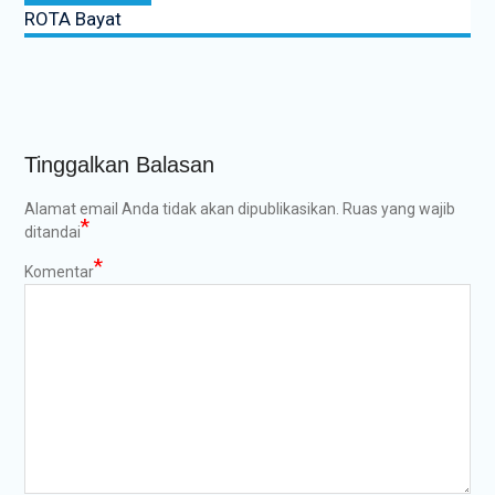
ROTA Bayat
Tinggalkan Balasan
Alamat email Anda tidak akan dipublikasikan.
Ruas yang wajib
*
ditandai
*
Komentar